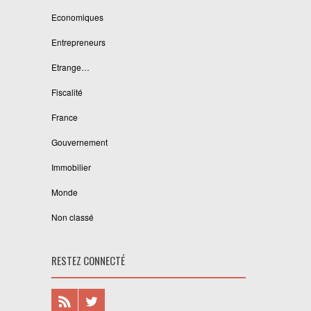
Economiques
Entrepreneurs
Etrange…
Fiscalité
France
Gouvernement
Immobilier
Monde
Non classé
RESTEZ CONNECTÉ