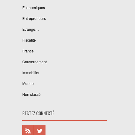
Economiques
Entrepreneurs
Etrange…
Fiscalité
France
Gouvernement
Immobilier
Monde
Non classé
RESTEZ CONNECTÉ