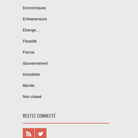
Economiques
Entrepreneurs
Etrange…
Fiscalité
France
Gouvernement
Immobilier
Monde
Non classé
RESTEZ CONNECTÉ