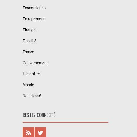
Economiques
Entrepreneurs
Etrange…
Fiscalité
France
Gouvernement
Immobilier
Monde
Non classé
RESTEZ CONNECTÉ