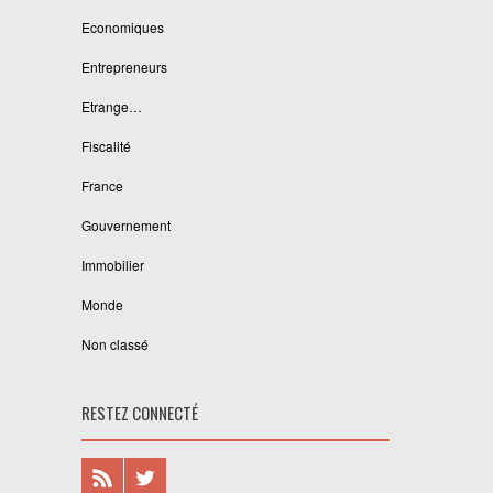
Economiques
Entrepreneurs
Etrange…
Fiscalité
France
Gouvernement
Immobilier
Monde
Non classé
RESTEZ CONNECTÉ