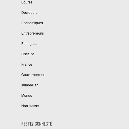
Bourse
Décideurs
Economiques
Entrepreneurs
Etrange…
Fiscalité
France
Gouvernement
Immobilier
Monde
Non classé
RESTEZ CONNECTÉ