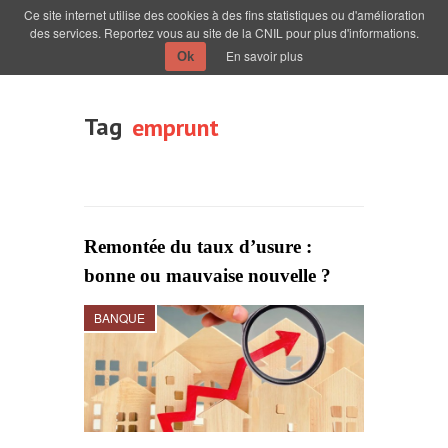
Ce site internet utilise des cookies à des fins statistiques ou d'amélioration
des services. Reportez vous au site de la CNIL pour plus d'informations.
En savoir plus
Ok
Tag
emprunt
Remontée du taux d’usure :
bonne ou mauvaise nouvelle ?
BANQUE