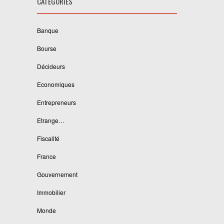
CATEGORIES
Banque
Bourse
Décideurs
Economiques
Entrepreneurs
Etrange…
Fiscalité
France
Gouvernement
Immobilier
Monde