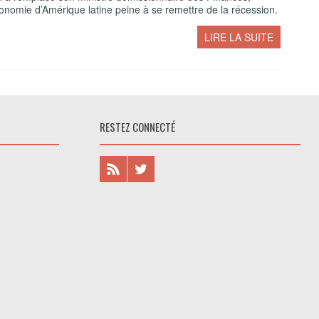
onomie d’Amérique latine peine à se remettre de la récession.
LIRE LA SUITE
RESTEZ CONNECTÉ