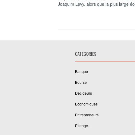
Joaquim Levy, alors que la plus large éc
CATEGORIES
Banque
Bourse
Décideurs
Economiques
Entrepreneurs
Etrange…