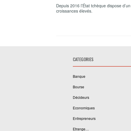
Depuis 2016 l’État tchèque dispose d’un 
croissances élevés.
CATEGORIES
Banque
Bourse
Décideurs
Economiques
Entrepreneurs
Etrange…