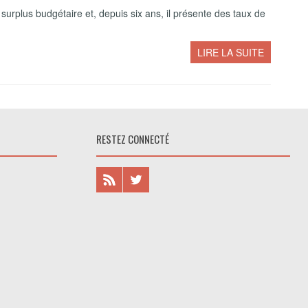
surplus budgétaire et, depuis six ans, il présente des taux de
LIRE LA SUITE
RESTEZ CONNECTÉ