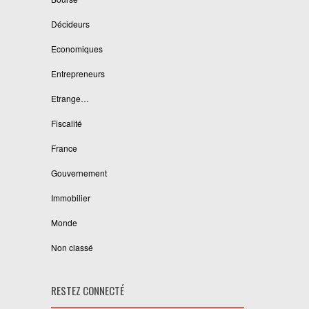
Décideurs
Economiques
Entrepreneurs
Etrange…
Fiscalité
France
Gouvernement
Immobilier
Monde
Non classé
RESTEZ CONNECTÉ