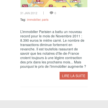
31 JAN 2012
0
Tag:
immobilier
,
paris
L’immobilier Parisien a battu un nouveau
record pour le mois de Novembre 2011 :
8.390 euros le mètre carré. Le nombre de
transactions diminue fortement en
revanche. Il est toutefois rassurant de
savoir que les notaires d'Ile-de-France
croient toujours à une légère contraction
des prix dans les prochains mois... Mais
pourquoi le prix de l'immobilier augmente ?
LIRE LA SUITE