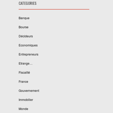
CATEGORIES
Banque
Bourse
Décideurs
Economiques
Entrepreneurs
Etrange…
Fiscalité
France
Gouvernement
Immobilier
Monde