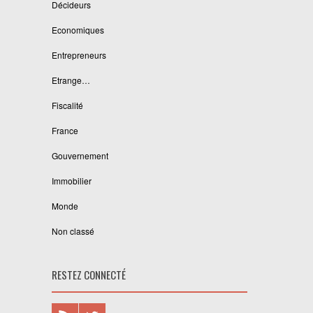
Décideurs
Economiques
Entrepreneurs
Etrange…
Fiscalité
France
Gouvernement
Immobilier
Monde
Non classé
RESTEZ CONNECTÉ