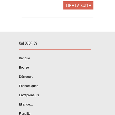
LIRE LA SUITE
CATEGORIES
Banque
Bourse
Décideurs
Economiques
Entrepreneurs
Etrange…
Fiscalité