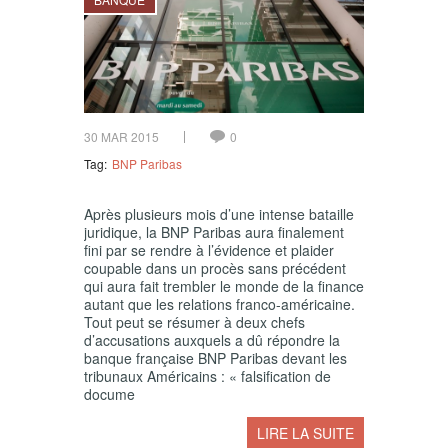
30 MAR 2015
0
Tag:
BNP Paribas
Après plusieurs mois d’une intense bataille
juridique, la BNP Paribas aura finalement
fini par se rendre à l’évidence et plaider
coupable dans un procès sans précédent
qui aura fait trembler le monde de la finance
autant que les relations franco-américaine.
Tout peut se résumer à deux chefs
d’accusations auxquels a dû répondre la
banque française BNP Paribas devant les
tribunaux Américains : « falsification de
docume
LIRE LA SUITE