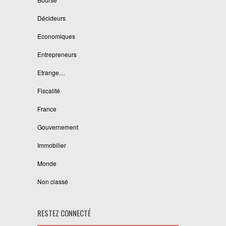
Décideurs
Economiques
Entrepreneurs
Etrange…
Fiscalité
France
Gouvernement
Immobilier
Monde
Non classé
RESTEZ CONNECTÉ