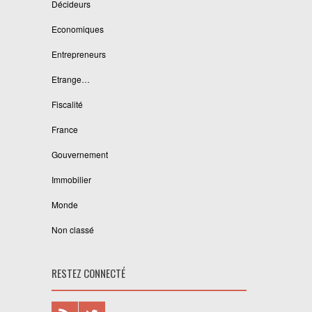
Décideurs
Economiques
Entrepreneurs
Etrange…
Fiscalité
France
Gouvernement
Immobilier
Monde
Non classé
RESTEZ CONNECTÉ