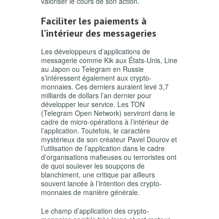
valoriser le cours de son action.
Faciliter les paiements à
l’intérieur des messageries
Les développeurs d’applications de
messagerie comme Kik aux États-Unis, Line
au Japon ou Telegram en Russie
s’intéressent également aux crypto-
monnaies. Ces derniers auraient levé 3,7
milliards de dollars l’an dernier pour
développer leur service. Les TON
(Telegram Open Network) serviront dans le
cadre de micro-opérations à l’intérieur de
l’application. Toutefois, le caractère
mystérieux de son créateur Pavel Dourov et
l’utilisation de l’application dans le cadre
d’organisations mafieuses ou terroristes ont
de quoi soulever les soupçons de
blanchiment, une critique par ailleurs
souvent lancée à l’intention des crypto-
monnaies de manière générale.
Le champ d’application des crypto-