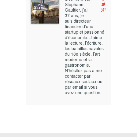
Stéphane
Gaultier, j’ai
37 ans, je
suis directeur
financier d’une
startup et passionné
d’économie. J’aime
la lecture, l’écriture,
les batailles navales
du 18e siècle, l’art
moderne et la
gastronomie.
N’hésitez pas à me
contacter par
réseaux sociaux ou
par email si vous
avez une question.