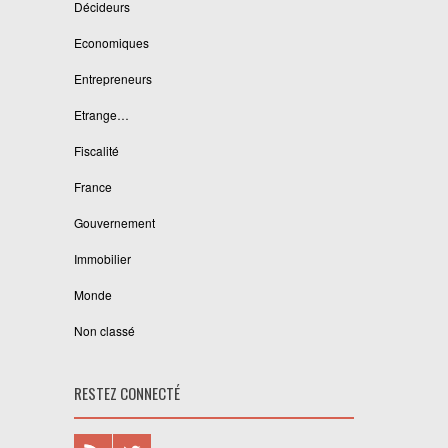
Décideurs
Economiques
Entrepreneurs
Etrange…
Fiscalité
France
Gouvernement
Immobilier
Monde
Non classé
RESTEZ CONNECTÉ