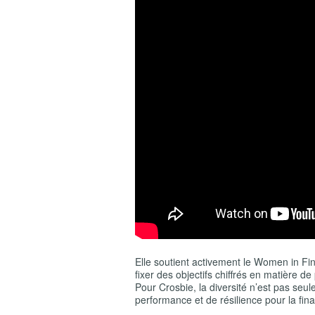
Elle soutient activement le Women in Fin
fixer des objectifs chiffrés en matière d
Pour Crosbie, la diversité n’est pas seul
performance et de résilience pour la fi