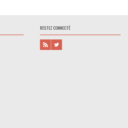
RESTEZ CONNECTÉ