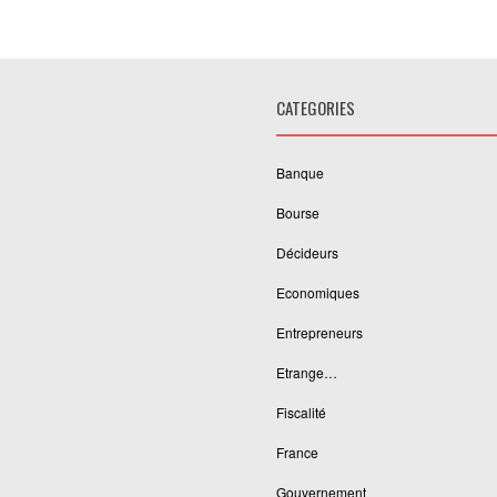
CATEGORIES
Banque
Bourse
Décideurs
Economiques
Entrepreneurs
Etrange…
Fiscalité
France
Gouvernement