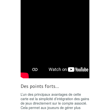
Des points forts…
L’un des principaux avantages de cette
carte est la simplicité d’intégration des gains
de jeux directement sur le compte associé.
Cela permet aux joueurs de gérer plus