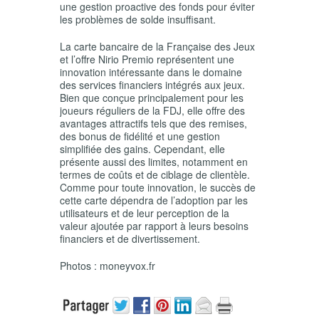
une gestion proactive des fonds pour éviter
les problèmes de solde insuffisant.
La carte bancaire de la Française des Jeux
et l’offre Nirio Premio représentent une
innovation intéressante dans le domaine
des services financiers intégrés aux jeux.
Bien que conçue principalement pour les
joueurs réguliers de la FDJ, elle offre des
avantages attractifs tels que des remises,
des bonus de fidélité et une gestion
simplifiée des gains. Cependant, elle
présente aussi des limites, notamment en
termes de coûts et de ciblage de clientèle.
Comme pour toute innovation, le succès de
cette carte dépendra de l’adoption par les
utilisateurs et de leur perception de la
valeur ajoutée par rapport à leurs besoins
financiers et de divertissement.
Photos : moneyvox.fr