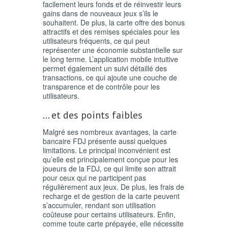
facilement leurs fonds et de réinvestir leurs
gains dans de nouveaux jeux s’ils le
souhaitent. De plus, la carte offre des bonus
attractifs et des remises spéciales pour les
utilisateurs fréquents, ce qui peut
représenter une économie substantielle sur
le long terme. L’application mobile intuitive
permet également un suivi détaillé des
transactions, ce qui ajoute une couche de
transparence et de contrôle pour les
utilisateurs.
… et des points faibles
Malgré ses nombreux avantages, la carte
bancaire FDJ présente aussi quelques
limitations. Le principal inconvénient est
qu’elle est principalement conçue pour les
joueurs de la FDJ, ce qui limite son attrait
pour ceux qui ne participent pas
régulièrement aux jeux. De plus, les frais de
recharge et de gestion de la carte peuvent
s’accumuler, rendant son utilisation
coûteuse pour certains utilisateurs. Enfin,
comme toute carte prépayée, elle nécessite