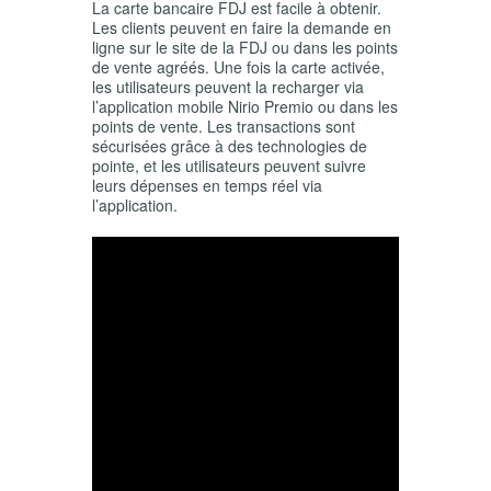
La carte bancaire FDJ est facile à obtenir.
Les clients peuvent en faire la demande en
ligne sur le site de la FDJ ou dans les points
de vente agréés. Une fois la carte activée,
les utilisateurs peuvent la recharger via
l’application mobile Nirio Premio ou dans les
points de vente. Les transactions sont
sécurisées grâce à des technologies de
pointe, et les utilisateurs peuvent suivre
leurs dépenses en temps réel via
l’application.