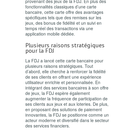
provenant des jeux de la FDJ. En plus des
fonctionnalités classiques d’une carte
bancaire, cette carte offre des avantages
spécifiques tels que des remises sur les
jeux, des bonus de fidélité et un suivi en
temps réel des transactions via une
application mobile dédiée.
Plusieurs raisons stratégiques
pour la FDJ
La FDJ a lancé cette carte bancaire pour
plusieurs raisons stratégiques. Tout
d’abord, elle cherche à renforcer la fidélité
de ses clients en offrant une expérience
utilisateur enrichie et personnalisée. En
intégrant des services bancaires à son offre
de jeux, la FDJ espère également
augmenter la fréquence de participation de
ses clients aux jeux et aux loteries. De plus,
en proposant des solutions de paiement
innovantes, la FDJ se positionne comme un
acteur moderne et diversifié dans le secteur
des services financiers.