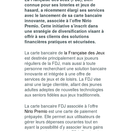
connue pour ses loteries et jeux de
hasard, a récemment élargi ses services
avec le lancement de sa carte bancaire
innovante, associée à l’offre Nirio
Premio. Cette initiative s’inscrit dans
une stratégie de diversification visant à
offrir à ses clients des solutions
financières pratiques et sécurisées.
La carte bancaire de
la Française des Jeux
est destinée principalement aux joueurs
réguliers de la FDJ, mais aussi à toute
personne recherchant une solution bancaire
innovante et intégrée à une offre de
services de jeux et de loisirs. La FDJ vise
ainsi une large clientèle, allant des jeunes
adultes adeptes de nouvelles technologies
aux seniors fidèles aux jeux traditionnels.
La carte bancaire FDJ associée à l’offre
Nirio Premio
est une carte de paiement
prépayée. Elle permet aux utilisateurs de
gérer leurs dépenses courantes tout en
ayant la possibilité d’y associer leurs gains