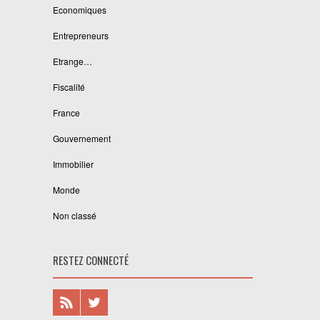
Economiques
Entrepreneurs
Etrange…
Fiscalité
France
Gouvernement
Immobilier
Monde
Non classé
RESTEZ CONNECTÉ