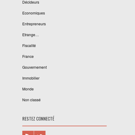
Décideurs
Economiques
Entrepreneurs
Etrange…
Fiscalité
France
Gouvernement
Immobilier
Monde
Non classé
RESTEZ CONNECTÉ