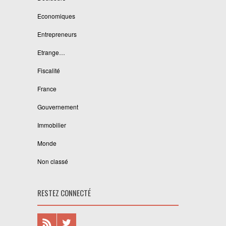
Economiques
Entrepreneurs
Etrange…
Fiscalité
France
Gouvernement
Immobilier
Monde
Non classé
RESTEZ CONNECTÉ