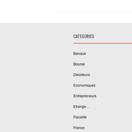
CATEGORIES
Banque
Bourse
Décideurs
Economiques
Entrepreneurs
Etrange…
Fiscalité
France