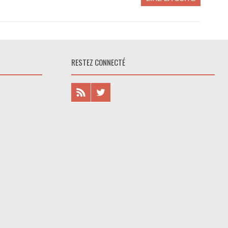
RESTEZ CONNECTÉ