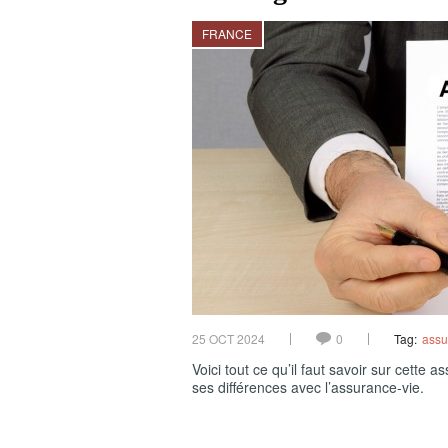
FRANCE
25 OCT 2024
0
Tag:
assu
Voici tout ce qu’il faut savoir sur cette
ses différences avec l’assurance-vie.