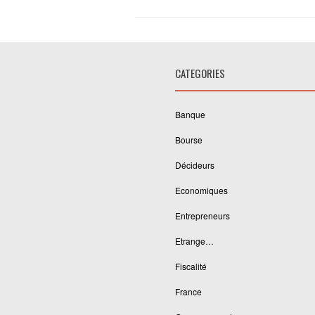
CATEGORIES
Banque
Bourse
Décideurs
Economiques
Entrepreneurs
Etrange…
Fiscalité
France