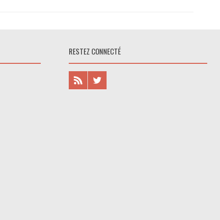
RESTEZ CONNECTÉ