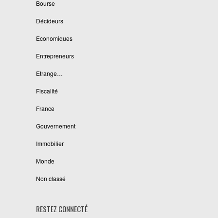
Bourse
Décideurs
Economiques
Entrepreneurs
Etrange…
Fiscalité
France
Gouvernement
Immobilier
Monde
Non classé
RESTEZ CONNECTÉ