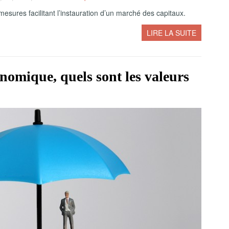
sures facilitant l’instauration d’un marché des capitaux.
LIRE LA SUITE
nomique, quels sont les valeurs