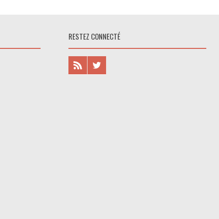
RESTEZ CONNECTÉ