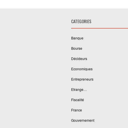
CATEGORIES
Banque
Bourse
Décideurs
Economiques
Entrepreneurs
Etrange…
Fiscalité
France
Gouvernement