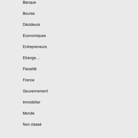
Banque
Bourse
Décideurs
Economiques
Entrepreneurs
Etrange…
Fiscalité
France
Gouvernement
Immobilier
Monde
Non classé