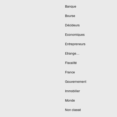
Banque
Bourse
Décideurs
Economiques
Entrepreneurs
Etrange…
Fiscalité
France
Gouvernement
Immobilier
Monde
Non classé