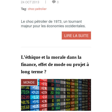
24 OCT 2013
0
Tag:
choc petrolier
Le choc pétrolier de 1973, un tournant
majeur pour les économies occidentales.
LIRE LA SUITE
L’éthique et la morale dans la
finance, effet de mode ou projet à
long terme ?
MONDE