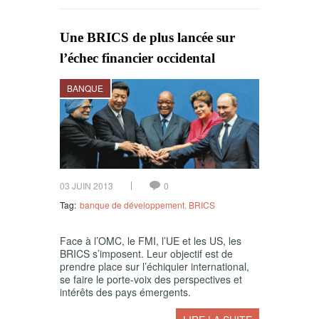
Une BRICS de plus lancée sur
l’échec financier occidental
BANQUE
03 JUIN 2013
0
Tag:
banque de développement
,
BRICS
Face à l’OMC, le FMI, l’UE et les US, les
BRICS s’imposent. Leur objectif est de
prendre place sur l’échiquier international,
se faire le porte-voix des perspectives et
intérêts des pays émergents.