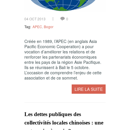
04 OCT 2013
0
Tag:
APEC
,
Bogor
Créée en 1989, l’APEC (en anglais Asia
Pacific Economic Cooperation) a pour
vocation d’améliorer les relations et de
renforcer les partenariats économiques
entre les pays de la région Asie Pacifique.
Ils se réunissent à Bali le 5 octobre.
L’occasion de comprendre l’enjeu de cette
association et de ce sommet.
LIRE LA SUITE
Les dettes publiques des
collectivités locales chinoises : une