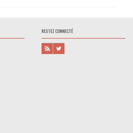
RESTEZ CONNECTÉ