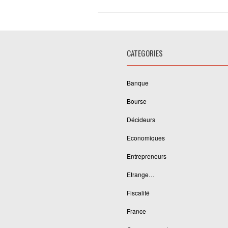
CATEGORIES
Banque
Bourse
Décideurs
Economiques
Entrepreneurs
Etrange…
Fiscalité
France