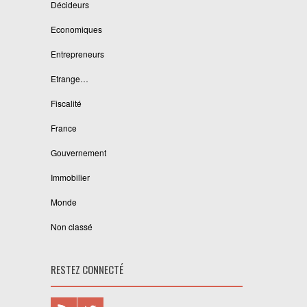
Décideurs
Economiques
Entrepreneurs
Etrange…
Fiscalité
France
Gouvernement
Immobilier
Monde
Non classé
RESTEZ CONNECTÉ