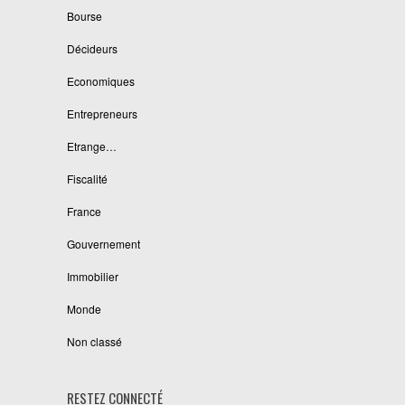
Bourse
Décideurs
Economiques
Entrepreneurs
Etrange…
Fiscalité
France
Gouvernement
Immobilier
Monde
Non classé
RESTEZ CONNECTÉ