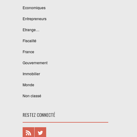
Economiques
Entrepreneurs
Etrange…
Fiscalité
France
Gouvernement
Immobilier
Monde
Non classé
RESTEZ CONNECTÉ