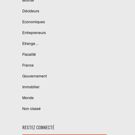
Décideurs
Economiques
Entrepreneurs
Etrange…
Fiscalité
France
Gouvernement
Immobilier
Monde
Non classé
RESTEZ CONNECTÉ