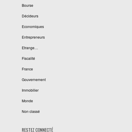
Bourse
Décideurs
Economiques
Entrepreneurs
Etrange…
Fiscalité
France
Gouvernement
Immobilier
Monde
Non classé
RESTEZ CONNECTÉ