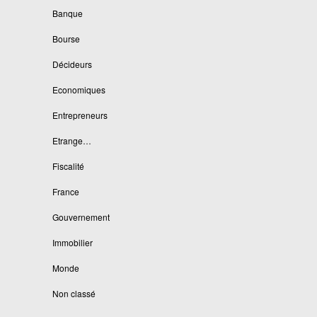
Banque
Bourse
Décideurs
Economiques
Entrepreneurs
Etrange…
Fiscalité
France
Gouvernement
Immobilier
Monde
Non classé