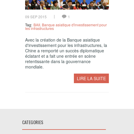
09 SEP 2015
1
Tag:
BAII
,
Banque asiatique d'investissement pour
les infrastructures
Avec la création de la Banque asiatique
d'investissement pour les infrastructures, la
Chine a remporté un succès diplomatique
éclatant et a fait une entrée en scène
retentissante dans la gouvernance
mondiale.
LIRE LA SUITE
CATEGORIES