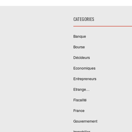
CATEGORIES
Banque
Bourse
Décideurs
Economiques
Entrepreneurs
Etrange…
Fiscalité
France
Gouvernement
Immobilier