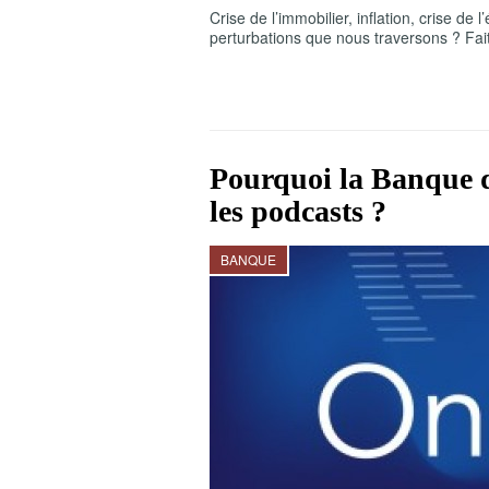
Crise de l’immobilier, inflation, crise de
perturbations que nous traversons ? Fait
Pourquoi la Banque de
les podcasts ?
BANQUE