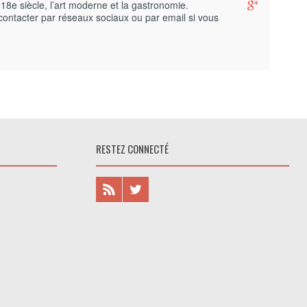
 18e siècle, l’art moderne et la gastronomie.
contacter par réseaux sociaux ou par email si vous
RESTEZ CONNECTÉ