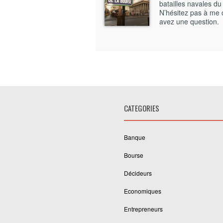
batailles navales du
N’hésitez pas à me 
avez une question.
CATEGORIES
Banque
Bourse
Décideurs
Economiques
Entrepreneurs