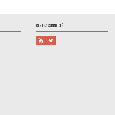
RESTEZ CONNECTÉ