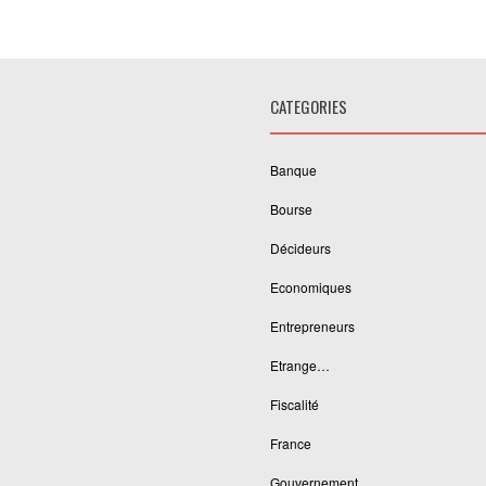
CATEGORIES
Banque
Bourse
Décideurs
Economiques
Entrepreneurs
Etrange…
Fiscalité
France
Gouvernement