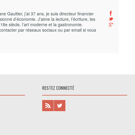
 Gaultier, j’ai 37 ans, je suis directeur financier
ionné d’économie. J’aime la lecture, l’écriture, les
 18e siècle, l’art moderne et la gastronomie.
contacter par réseaux sociaux ou par email si vous
RESTEZ CONNECTÉ