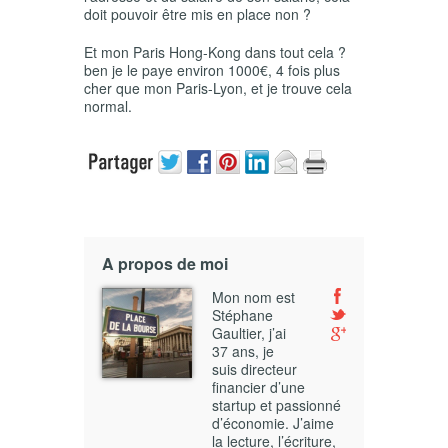
doit pouvoir être mis en place non ?
Et mon Paris Hong-Kong dans tout cela ?
ben je le paye environ 1000€, 4 fois plus
cher que mon Paris-Lyon, et je trouve cela
normal.
A propos de moi
Mon nom est
Stéphane
Gaultier, j’ai
37 ans, je
suis directeur
financier d’une
startup et passionné
d’économie. J’aime
la lecture, l’écriture,