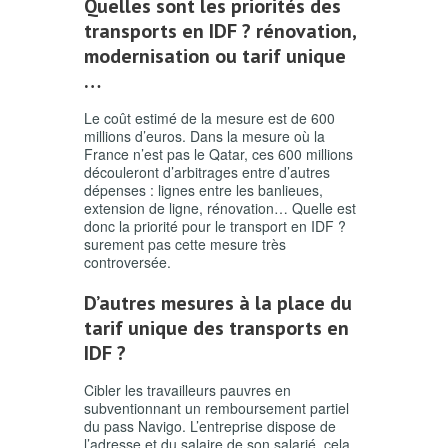
Quelles sont les priorités des
transports en IDF ? rénovation,
modernisation ou tarif unique
…
Le coût estimé de la mesure est de 600
millions d’euros. Dans la mesure où la
France n’est pas le Qatar, ces 600 millions
découleront d’arbitrages entre d’autres
dépenses : lignes entre les banlieues,
extension de ligne, rénovation… Quelle est
donc la priorité pour le transport en IDF ?
surement pas cette mesure très
controversée.
D’autres mesures à la place du
tarif unique des transports en
IDF ?
Cibler les travailleurs pauvres en
subventionnant un remboursement partiel
du pass Navigo. L’entreprise dispose de
l’adresse et du salaire de son salarié, cela