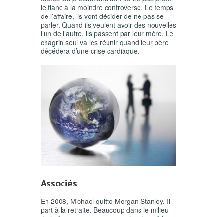
le flanc à la moindre controverse. Le temps
de l’affaire, ils vont décider de ne pas se
parler. Quand ils veulent avoir des nouvelles
l’un de l’autre, ils passent par leur mère. Le
chagrin seul va les réunir quand leur père
décédera d’une crise cardiaque.
Associés
En 2008, Michael quitte Morgan Stanley. Il
part à la retraite. Beaucoup dans le milieu