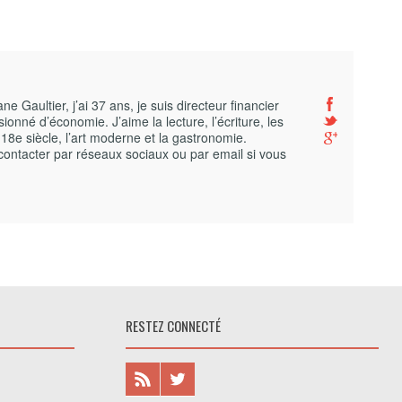
 Gaultier, j’ai 37 ans, je suis directeur financier
ionné d’économie. J’aime la lecture, l’écriture, les
 18e siècle, l’art moderne et la gastronomie.
contacter par réseaux sociaux ou par email si vous
RESTEZ CONNECTÉ