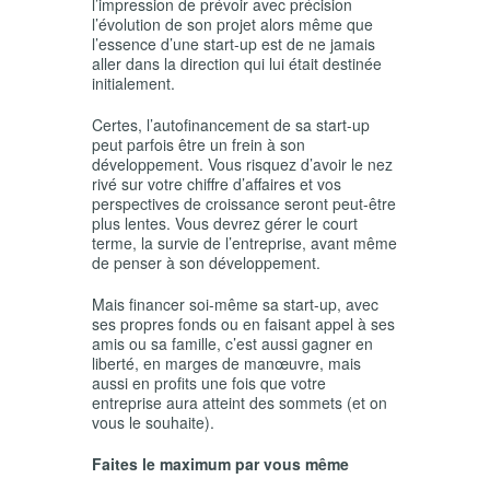
l’impression de prévoir avec précision
l’évolution de son projet alors même que
l’essence d’une start-up est de ne jamais
aller dans la direction qui lui était destinée
initialement.
Certes, l’autofinancement de sa start-up
peut parfois être un frein à son
développement. Vous risquez d’avoir le nez
rivé sur votre chiffre d’affaires et vos
perspectives de croissance seront peut-être
plus lentes. Vous devrez gérer le court
terme, la survie de l’entreprise, avant même
de penser à son développement.
Mais financer soi-même sa start-up, avec
ses propres fonds ou en faisant appel à ses
amis ou sa famille, c’est aussi gagner en
liberté, en marges de manœuvre, mais
aussi en profits une fois que votre
entreprise aura atteint des sommets (et on
vous le souhaite).
Faites le maximum par vous même