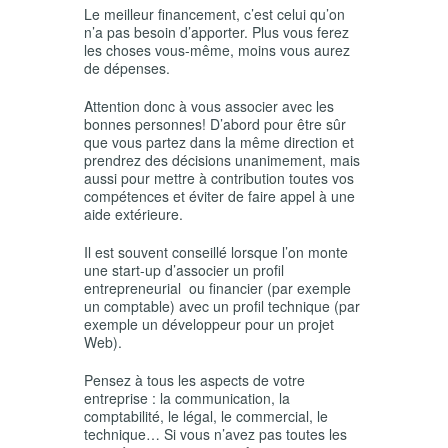
Le meilleur financement, c’est celui qu’on
n’a pas besoin d’apporter. Plus vous ferez
les choses vous-même, moins vous aurez
de dépenses.
Attention donc à vous associer avec les
bonnes personnes! D’abord pour être sûr
que vous partez dans la même direction et
prendrez des décisions unanimement, mais
aussi pour mettre à contribution toutes vos
compétences et éviter de faire appel à une
aide extérieure.
Il est souvent conseillé lorsque l’on monte
une start-up d’associer un profil
entrepreneurial ou financier (par exemple
un comptable) avec un profil technique (par
exemple un développeur pour un projet
Web).
Pensez à tous les aspects de votre
entreprise : la communication, la
comptabilité, le légal, le commercial, le
technique… Si vous n’avez pas toutes les