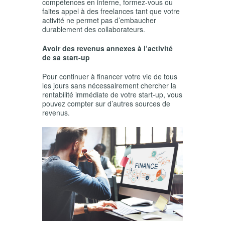
compétences en interne, formez-vous ou
faites appel à des freelances tant que votre
activité ne permet pas d’embaucher
durablement des collaborateurs.
Avoir des revenus annexes à l’activité
de sa start-up
Pour continuer à financer votre vie de tous
les jours sans nécessairement chercher la
rentabilité immédiate de votre start-up, vous
pouvez compter sur d’autres sources de
revenus.