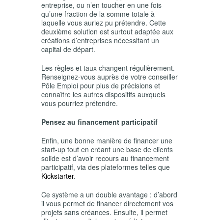
entreprise, ou n’en toucher en une fois
qu’une fraction de la somme totale à
laquelle vous auriez pu prétendre. Cette
deuxième solution est surtout adaptée aux
créations d’entreprises nécessitant un
capital de départ.
Les règles et taux changent régulièrement.
Renseignez-vous auprès de votre conseiller
Pôle Emploi pour plus de précisions et
connaître les autres dispositifs auxquels
vous pourriez prétendre.
Pensez au financement participatif
Enfin, une bonne manière de financer une
start-up tout en créant une base de clients
solide est d’avoir recours au financement
participatif, via des plateformes telles que
Kickstarter
.
Ce système a un double avantage : d’abord
il vous permet de financer directement vos
projets sans créances. Ensuite, il permet