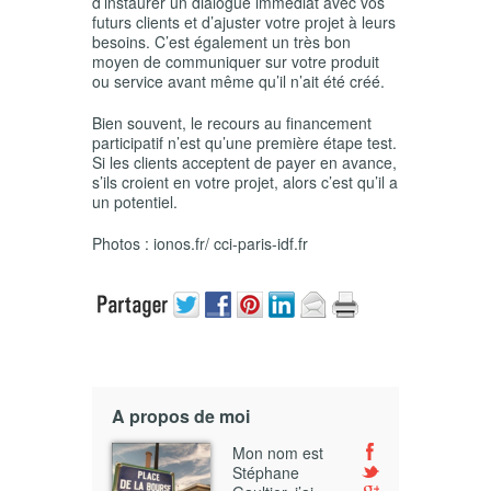
d’instaurer un dialogue immédiat avec vos
futurs clients et d’ajuster votre projet à leurs
besoins. C’est également un très bon
moyen de communiquer sur votre produit
ou service avant même qu’il n’ait été créé.
Bien souvent, le recours au financement
participatif n’est qu’une première étape test.
Si les clients acceptent de payer en avance,
s’ils croient en votre projet, alors c’est qu’il a
un potentiel.
Photos : ionos.fr/ cci-paris-idf.fr
A propos de moi
Mon nom est
Stéphane