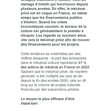
mariage d’intérêt qui fonctionne depuis
plusieurs années. En effet, le mécénat
privé est en vogue en France, en même
temps que les financements publics
s’étiolent. Quand les crises
économiques couvent, le secteur de la
culture est généralement le premier à
trinquer. Les regards se tournent alors
vite vers le mécénat privé afin de trouver
des financements pour les projets.
Cette tendance se matérialise par des
chiffres éloquents : la part des entreprises
dans le mécénat culturel représente
37 %
des actions de mécénat en France en 2023
.
Sachant que le mécénat privé, de manière
générale, a été multiplié par plus de dix
depuis la fin des années 2000, cela en dit
long sur le volume de projets culturels
financés par des subventions privées.
Le moyen le plus efficace d’être
impactant