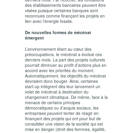
des établissements bancaires peuvent être
visées puisque certaines banques sont
reconnues comme finançant les projets en
lien avec l’énergie fossile.
De nouvelles formes de mécénat
émergent
L’environnement étant au cœur des
préoccupations, le mécénat a évolué ces
derniers mois. La part des projets culturels
pourrait diminuer au profit d’actions plus en
accord avec les priorités du moment.
Automatiquement, les objectifs du mécénat
devraient donc bouger. Ainsi, certaines
start-up intègrent dès leur lancement un
volet de mécénat à destination du
changement climatique. De même, face à la
menace de certains principes
démocratiques ou d’acquis sociaux, les
entreprises peuvent tenter de réagir en
finançant des projets qui ont pour but de
consolider une vision de la société qui est
mise en danger (droit des femmes, égalité,