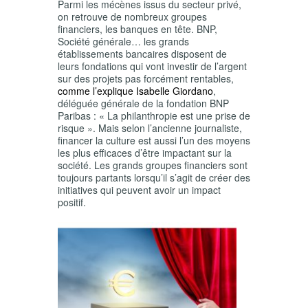
Parmi les mécènes issus du secteur privé,
on retrouve de nombreux groupes
financiers, les banques en tête. BNP,
Société générale… les grands
établissements bancaires disposent de
leurs fondations qui vont investir de l’argent
sur des projets pas forcément rentables,
comme l’explique Isabelle Giordano
,
déléguée générale de la fondation BNP
Paribas : « La philanthropie est une prise de
risque ». Mais selon l’ancienne journaliste,
financer la culture est aussi l’un des moyens
les plus efficaces d’être impactant sur la
société. Les grands groupes financiers sont
toujours partants lorsqu’il s’agit de créer des
initiatives qui peuvent avoir un impact
positif.