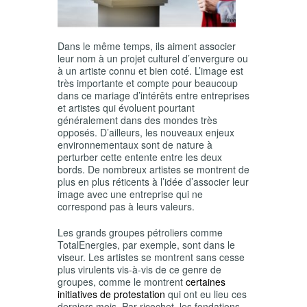
Dans le même temps, ils aiment associer
leur nom à un projet culturel d’envergure ou
à un artiste connu et bien coté. L’image est
très importante et compte pour beaucoup
dans ce mariage d’intérêts entre entreprises
et artistes qui évoluent pourtant
généralement dans des mondes très
opposés. D’ailleurs, les nouveaux enjeux
environnementaux sont de nature à
perturber cette entente entre les deux
bords. De nombreux artistes se montrent de
plus en plus réticents à l’idée d’associer leur
image avec une entreprise qui ne
correspond pas à leurs valeurs.
Les grands groupes pétroliers comme
TotalEnergies, par exemple, sont dans le
viseur. Les artistes se montrent sans cesse
plus virulents vis-à-vis de ce genre de
groupes, comme le montrent
certaines
initiatives de protestation
qui ont eu lieu ces
derniers mois. Par ricochet, les fondations