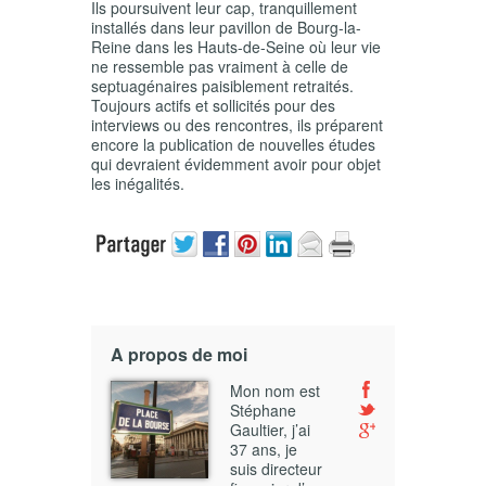
Ils poursuivent leur cap, tranquillement
installés dans leur pavillon de Bourg-la-
Reine dans les Hauts-de-Seine où leur vie
ne ressemble pas vraiment à celle de
septuagénaires paisiblement retraités.
Toujours actifs et sollicités pour des
interviews ou des rencontres, ils préparent
encore la publication de nouvelles études
qui devraient évidemment avoir pour objet
les inégalités.
A propos de moi
Mon nom est
Stéphane
Gaultier, j’ai
37 ans, je
suis directeur