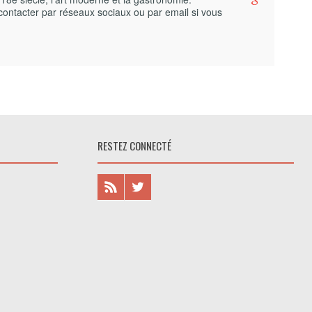
contacter par réseaux sociaux ou par email si vous
RESTEZ CONNECTÉ