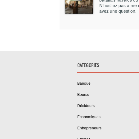
N’hésitez pas à me 
avez une question.
CATEGORIES
Banque
Bourse
Décideurs
Economiques
Entrepreneurs
Etrange…