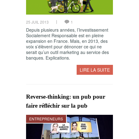
25 JUIL 2013
1
Depuis plusieurs années, l’Investissement
Socialement Responsable est en pleine
expansion en France. Mais, en 2013, des
voix s’élèvent pour dénoncer ce qui ne
serait qu’un outil marketing au service des
banques. Explications.
LIRE LA SUITE
Reverse-thinking: un pub pour
faire réfléchir sur la pub
ENTREPRENEURS