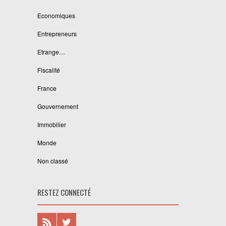
Economiques
Entrepreneurs
Etrange…
Fiscalité
France
Gouvernement
Immobilier
Monde
Non classé
RESTEZ CONNECTÉ