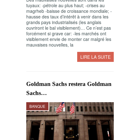
tuyaux: -pétrole au plus haut; -crises au
magrheb -baisse de croissance mondiale; -
hausse des taux d’intérêt à venir dans les
grands pays industrialisés (les anglais
ouvriront le bal visiblement)… Ce n’est pas
forcément si grave car: -les marchés ont
visiblement envie de monter car malgré les
mauvaises nouvelles, la
LIRE LA SUITE
Goldman Sachs restera Goldman
Sachs…
BANQUE