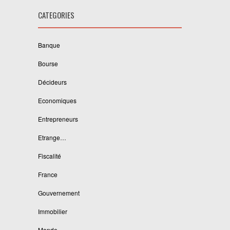
CATEGORIES
Banque
Bourse
Décideurs
Economiques
Entrepreneurs
Etrange…
Fiscalité
France
Gouvernement
Immobilier
Monde