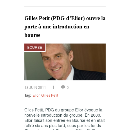
Gilles Petit (PDG d’Elior) ouvre la
porte à une introduction en
bourse
BOURSE
18 JUIN 2011
0
Tag:
Elior
,
Gilles Petit
Giles Petit, PDG du groupe Elior évoque la
nouvelle introduction du groupe. En 2000,
Elior faisait son entrée en Bourse et en était
retiré six ans plus tard, sous par les fonds